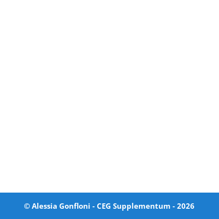
© Alessia Gonfloni - CEG Supplementum -
2026