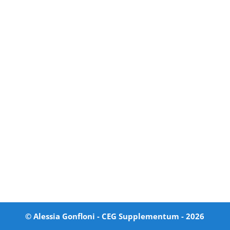
© Alessia Gonfloni - CEG Supplementum -
2026