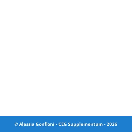
© Alessia Gonfloni - CEG Supplementum -
2026