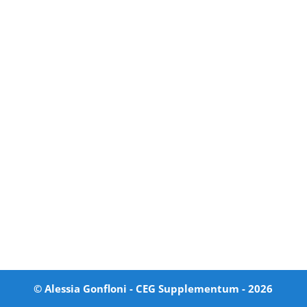
© Alessia Gonfloni - CEG Supplementum -
2026