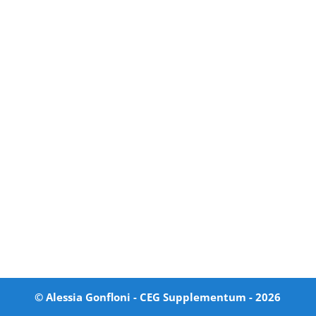
© Alessia Gonfloni - CEG Supplementum -
2026