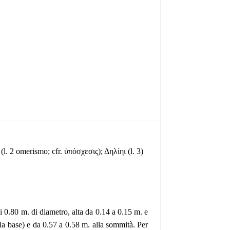
(l. 2 omerismo; cfr. ὑπόσχεσις); Δηλίηι (l. 3)
i 0.80 m. di diametro, alta da 0.14 a 0.15 m. e
la base) e da 0.57 a 0.58 m. alla sommità. Per