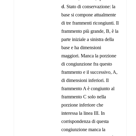
Stato di conservazione: la
base si compone attualmente
di tre frammenti ricongiunti. Il
frammento più grande, B, è la
parte iniziale a sinistra della
base e ha dimensioni
maggiori. Manca la porzione
di congiunzione fra questo
frammento e il successivo, A,
di dimensioni inferiori. Il
frammento A è congiunto al
frammento C solo nella
porzione inferiore che
interessa la linea III. In
corrispondenza di questa
congiunzione manca la